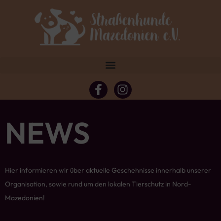
NEWS
Hier informieren wir über aktuelle Geschehnisse innerhalb unserer
Organisation, sowie rund um den lokalen Tierschutz in Nord-
Mazedonien!