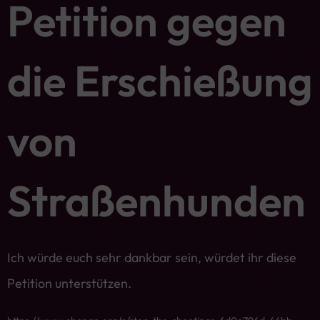
Petition gegen
die Erschießung
von
Straßenhunden
Ich würde euch sehr dankbar sein, würdet ihr diese
Petition unterstützen.