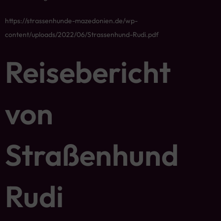
https://strassenhunde-mazedonien.de/wp-
content/uploads/2022/06/Strassenhund-Rudi.pdf
Reisebericht
von
Straßenhund
Rudi