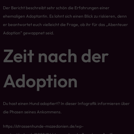
Der Bericht beschreibt sehr schön die Erfahrungen einer
ehemaligen Adoptantin. Es lohnt sich einen Blick zu riskieren, denn
er beantwortet euch vielleicht die Frage, ob ihr für das „Abenteuer
Adoption” gewappnet seid.
Zeit nach der
Adoption
Du hast einen Hund adoptiert? In dieser Infografik informieren über
die Phasen seines Ankommens.
https://strassenhunde-mazedonien.de/wp-