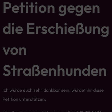
Petition gegen
die Erschießung
von
Straßenhunden
Ich würde euch sehr dankbar sein, würdet ihr diese
Petition unterstützen.