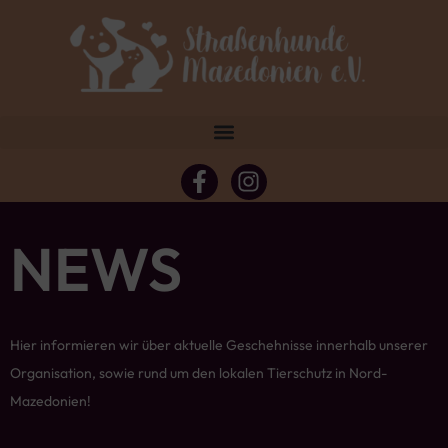
NEWS
Hier informieren wir über aktuelle Geschehnisse innerhalb unserer
Organisation, sowie rund um den lokalen Tierschutz in Nord-
Mazedonien!