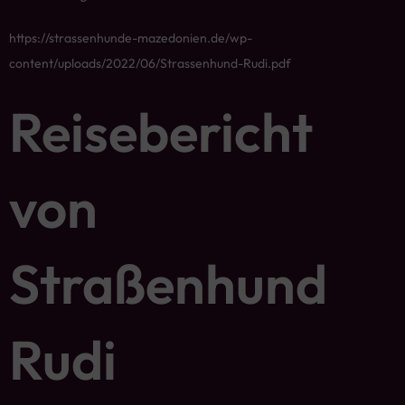
https://strassenhunde-mazedonien.de/wp-
content/uploads/2022/06/Strassenhund-Rudi.pdf
Reisebericht
von
Straßenhund
Rudi