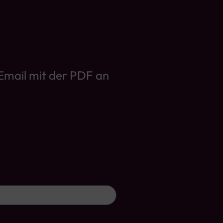
Email mit der PDF an