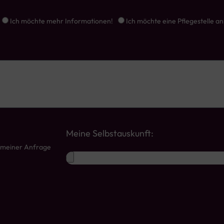
Ich möchte mehr Informationen!
Ich möchte eine Pflegestelle an
Meine Selbstauskunft:
 meiner Anfrage