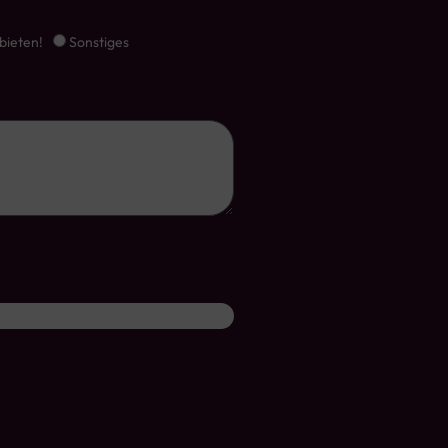
bieten!
Sonstiges