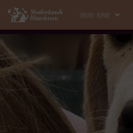
Unsere Hunde