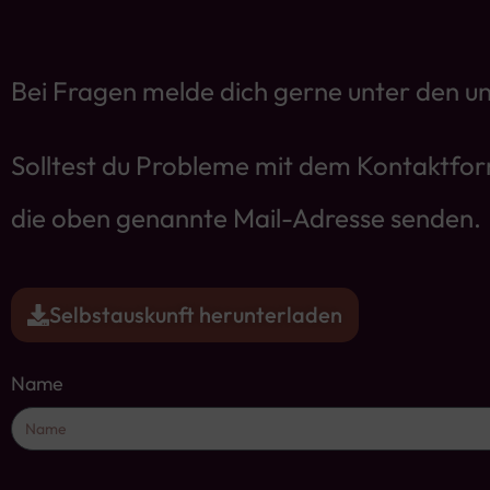
Bei Fragen melde dich gerne unter den u
Solltest du Probleme mit dem Kontaktfor
die oben genannte Mail-Adresse senden.
Selbstauskunft herunterladen
Name