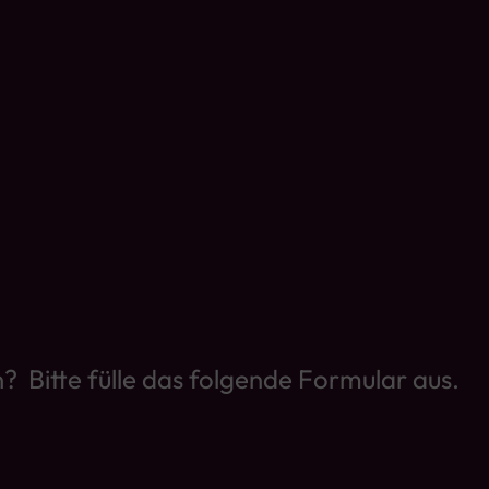
 Bitte fülle das folgende Formular aus.