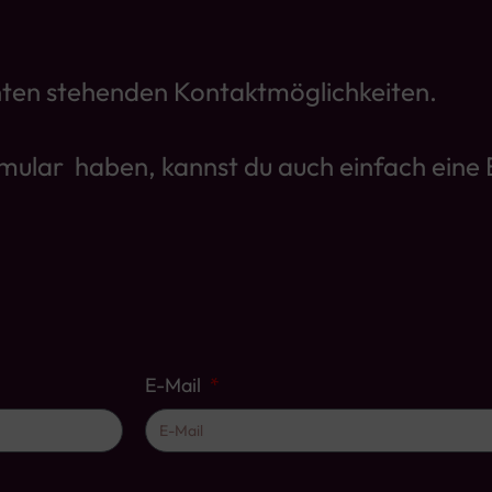
nten stehenden Kontaktmöglichkeiten.
mular haben, kannst du auch einfach eine 
E-Mail