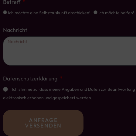
Betreff
Ich möchte eine Selbstauskunft abschicken!
Ich möchte helfen!
Nachricht
Datenschutzerklärung
Ich stimme zu, dass meine Angaben und Daten zur Beantwortung
elektronisch erhoben und gespeichert werden.
ANFRAGE
VERSENDEN