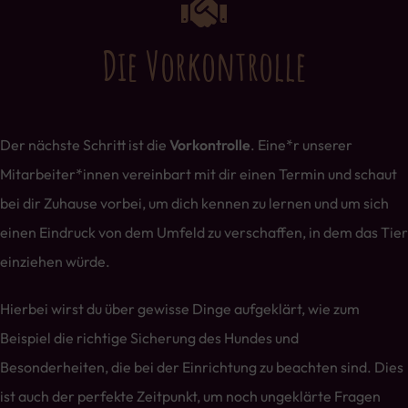
Die Vorkontrolle
Der nächste Schritt ist die
Vorkontrolle
. Eine*r unserer
Mitarbeiter*innen vereinbart mit dir einen Termin und schaut
bei dir Zuhause vorbei, um dich kennen zu lernen und um sich
einen Eindruck von dem Umfeld zu verschaffen, in dem das Tier
einziehen würde.
Hierbei wirst du über gewisse Dinge aufgeklärt, wie zum
Beispiel die richtige Sicherung des Hundes und
Besonderheiten, die bei der Einrichtung zu beachten sind. Dies
ist auch der perfekte Zeitpunkt, um noch ungeklärte Fragen