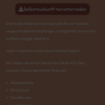
Selbstauskunft herunterladen
Die Hunde haben bei Ausreise alle die vom Gesetz
vorgeschriebenen Impfungen, sind gechipt, entwurmt,
entfloht und ggf. kastriert.
Jeder Adoptant erhält einen Medical Report.
Wir lassen ab dem 6. Monat den SNAP 4Dx Test
machen. Dieser beinhaltet Tests auf:
Anaplasmose
Ehrlichiose
Dirofilariose