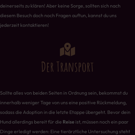
deinerseits zu klären! Aber keine Sorge, sollten sich nach
diesem Besuch doch noch Fragen auftun, kannst du uns
jederzeit kontaktieren!
Der Transport
Sollte alles von beiden Seiten in Ordnung sein, bekommst du
innerhalb weniger Tage von uns eine positive Rückmeldung,
sodass die Adoption in die letzte Etappe übergeht. Bevor dein
Hund allerdings bereit für die
Reise
ist, müssen noch ein paar
Dinge erledigt werden: Eine tierärztliche Untersuchung steht