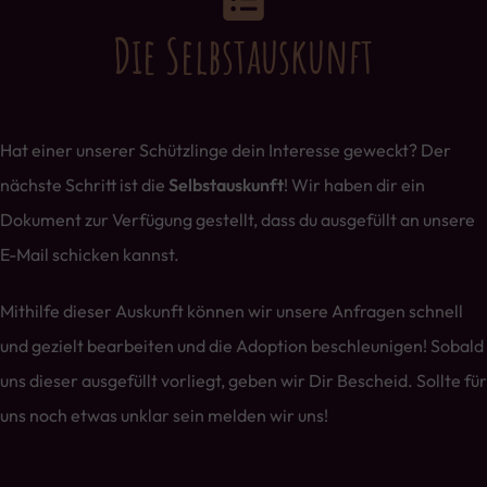
Die Selbstauskunft
Hat einer unserer Schützlinge dein Interesse geweckt? Der
nächste Schritt ist die
Selbstauskunft
! Wir haben dir ein
Dokument zur Verfügung gestellt, dass du ausgefüllt an unsere
E-Mail schicken kannst.
Mithilfe dieser Auskunft können wir unsere Anfragen schnell
und gezielt bearbeiten und die Adoption beschleunigen! Sobald
uns dieser ausgefüllt vorliegt, geben wir Dir Bescheid. Sollte für
uns noch etwas unklar sein melden wir uns!