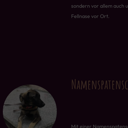
sondern vor allem auch 
Fellnase vor Ort.
Namenspatensc
Mit einer Namenspatensc