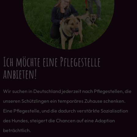
Ich möchte eine Pflegestelle
anbieten!
Wir suchen in Deutschland jederzeit nach Pflegestellen, die
unseren Schützlingen ein temporäres Zuhause schenken.
Eine Pflegestelle, und die dadurch verstärkte Sozialisation
des Hundes, steigert die Chancen auf eine Adoption
beträchtlich.