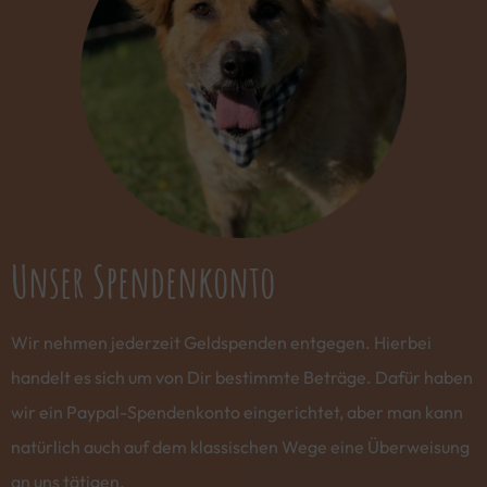
Unser Spendenkonto
Wir nehmen jederzeit Geldspenden entgegen. Hierbei
handelt es sich um von Dir bestimmte Beträge. Dafür haben
wir ein Paypal-Spendenkonto eingerichtet, aber man kann
natürlich auch auf dem klassischen Wege eine Überweisung
an uns tätigen.