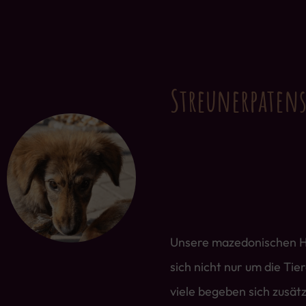
Streunerpatens
Unsere mazedonischen 
sich nicht nur um die Tie
viele begeben sich zusätz