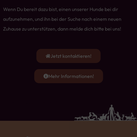
Wenn Du bereit dazu bist, einen unserer Hunde bei dir
aufzunehmen, und ihn bei der Suche nach einem neuen
Zuhause zu unterstützen, dann melde dich bitte bei uns!
Jetzt kontaktieren!
Mehr Informationen!