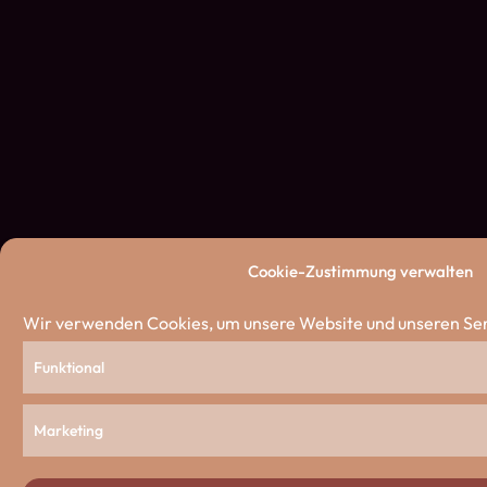
Cookie-Zustimmung verwalten
Wir verwenden Cookies, um unsere Website und unseren Ser
Funktional
Marketing