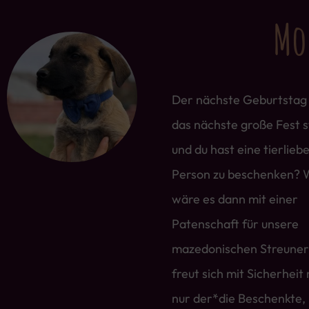
Mo
Der nächste Geburtstag
das nächste große Fest s
und du hast eine tierlieb
Person zu beschenken? 
wäre es dann mit einer
Patenschaft für unsere
mazedonischen Streuner
freut sich mit Sicherheit 
nur der*die Beschenkte,