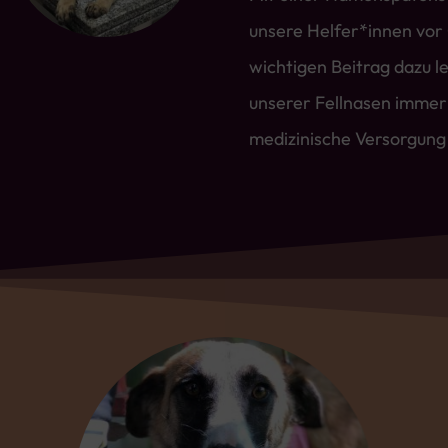
unsere Helfer*innen vor 
wichtigen Beitrag dazu le
unserer Fellnasen immer 
medizinische Versorgung 