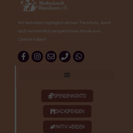
Wir betreiben tagtäglich aktiven Tierschutz, damit
auch vermeintlich perspektivlose Hunde eine
Chance haben!
SPENDENKONTO
SACHSPENDEN
AKTIV WERDEN