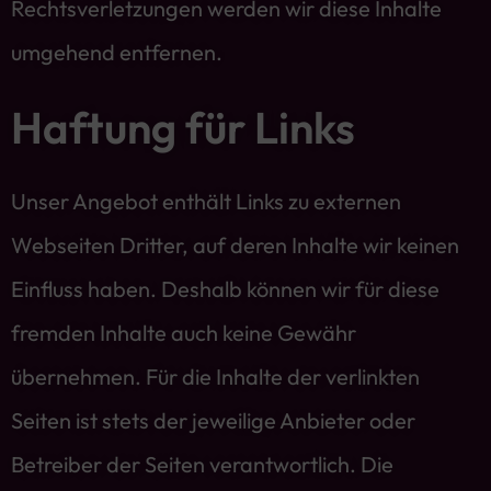
Rechtsverletzungen werden wir diese Inhalte
umgehend entfernen.
Haftung für Links
Unser Angebot enthält Links zu externen
Webseiten Dritter, auf deren Inhalte wir keinen
Einfluss haben. Deshalb können wir für diese
fremden Inhalte auch keine Gewähr
übernehmen. Für die Inhalte der verlinkten
Seiten ist stets der jeweilige Anbieter oder
Betreiber der Seiten verantwortlich. Die