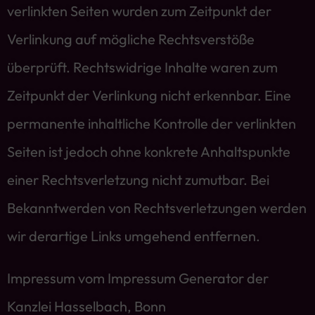
verlinkten Seiten wurden zum Zeitpunkt der
Verlinkung auf mögliche Rechtsverstöße
überprüft. Rechtswidrige Inhalte waren zum
Zeitpunkt der Verlinkung nicht erkennbar. Eine
permanente inhaltliche Kontrolle der verlinkten
Seiten ist jedoch ohne konkrete Anhaltspunkte
einer Rechtsverletzung nicht zumutbar. Bei
Bekanntwerden von Rechtsverletzungen werden
wir derartige Links umgehend entfernen.
Impressum vom Impressum Generator der
Kanzlei Hasselbach, Bonn