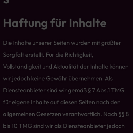
Haftung für Inhalte
Die Inhalte unserer Seiten wurden mit größter
Sorgfalt erstellt. Für die Richtigkeit,
Vollständigkeit und Aktualität der Inhalte können
wir jedoch keine Gewähr übernehmen. Als
Diensteanbieter sind wir gemäß § 7 Abs.1 TMG
für eigene Inhalte auf diesen Seiten nach den
allgemeinen Gesetzen verantwortlich. Nach §§ 8
bis 10 TMG sind wir als Diensteanbieter jedoch