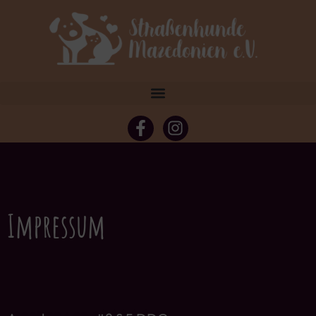
Impressum