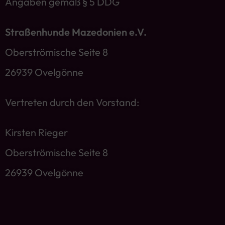
Angaben gemäß § 5 DDG
Straßenhunde Mazedonien e.V.
Oberströmische Seite 8
26939 Ovelgönne
Vertreten durch den Vorstand:
Kirsten Rieger
Oberströmische Seite 8
26939 Ovelgönne