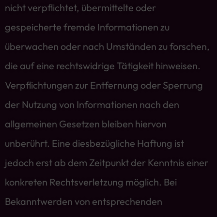
nicht verpflichtet, übermittelte oder
gespeicherte fremde Informationen zu
überwachen oder nach Umständen zu forschen,
die auf eine rechtswidrige Tätigkeit hinweisen.
Verpflichtungen zur Entfernung oder Sperrung
der Nutzung von Informationen nach den
allgemeinen Gesetzen bleiben hiervon
unberührt. Eine diesbezügliche Haftung ist
jedoch erst ab dem Zeitpunkt der Kenntnis einer
konkreten Rechtsverletzung möglich. Bei
Bekanntwerden von entsprechenden