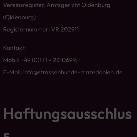
Vereinsregister: Amtsgericht Oldenburg
(Oldenburg)
Registernummer: VR 202911
Kontakt:
Mobil: +49 (0)171 – 2310699,
E-Mail:
info@strassenhunde-mazedonien.de
Haftungsausschlus
s