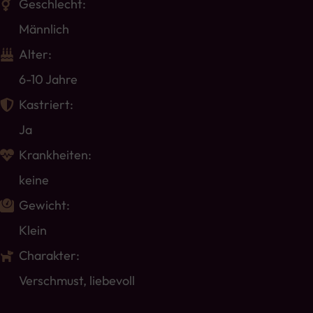
Geschlecht:
Männlich
Alter:
6-10 Jahre
Kastriert:
Ja
Krankheiten:
keine
Gewicht:
Klein
Charakter:
Verschmust, liebevoll