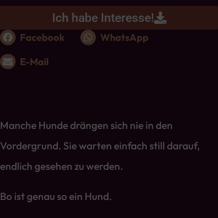
Ich habe Interesse!
Facebook
WhatsApp
E-Mail
Manche Hunde drängen sich nie in den
Vordergrund. Sie warten einfach still darauf,
endlich gesehen zu werden.
Bo ist genau so ein Hund.