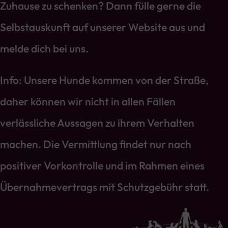
Zuhause zu schenken? Dann fülle gerne die
Selbstauskunft auf unserer Website aus und
melde dich bei uns.
Info: Unsere Hunde kommen von der Straße,
daher können wir nicht in allen Fällen
verlässliche Aussagen zu ihrem Verhalten
machen. Die Vermittlung findet nur nach
positiver Vorkontrolle und im Rahmen eines
Übernahmevertrags mit Schutzgebühr statt.