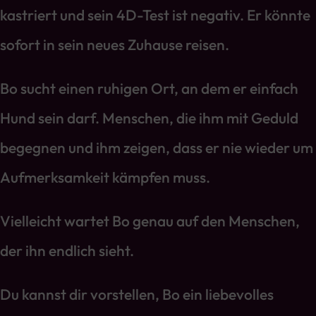
kastriert und sein 4D-Test ist negativ. Er könnte
sofort in sein neues Zuhause reisen.
Bo sucht einen ruhigen Ort, an dem er einfach
Hund sein darf. Menschen, die ihm mit Geduld
begegnen und ihm zeigen, dass er nie wieder um
Aufmerksamkeit kämpfen muss.
Vielleicht wartet Bo genau auf den Menschen,
der ihn endlich sieht.
Du kannst dir vorstellen, Bo ein liebevolles