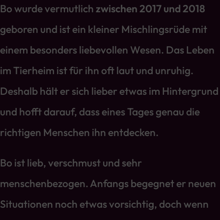
Bo wurde vermutlich
zwischen 2017 und 2018
geboren und ist ein kleiner Mischlingsrüde mit
einem besonders liebevollen Wesen. Das Leben
im Tierheim ist für ihn oft laut und unruhig.
Deshalb hält er sich lieber etwas im Hintergrund
und hofft darauf, dass eines Tages genau die
richtigen Menschen ihn entdecken.
Bo ist lieb, verschmust und sehr
menschenbezogen. Anfangs begegnet er neuen
Situationen noch etwas vorsichtig, doch wenn