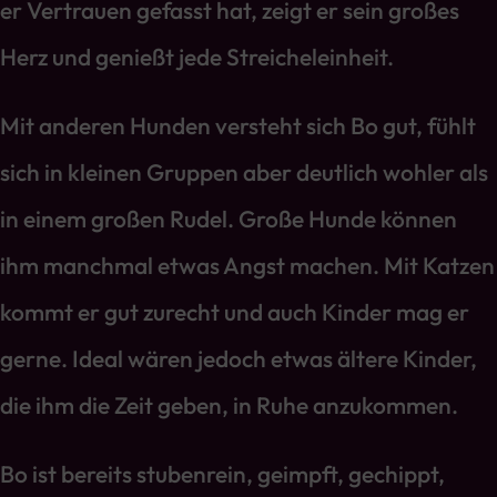
er Vertrauen gefasst hat, zeigt er sein großes
Herz und genießt jede Streicheleinheit.
Mit anderen Hunden versteht sich Bo gut, fühlt
sich in kleinen Gruppen aber deutlich wohler als
in einem großen Rudel. Große Hunde können
ihm manchmal etwas Angst machen. Mit Katzen
kommt er gut zurecht und auch Kinder mag er
gerne. Ideal wären jedoch etwas ältere Kinder,
die ihm die Zeit geben, in Ruhe anzukommen.
Bo ist bereits stubenrein, geimpft, gechippt,