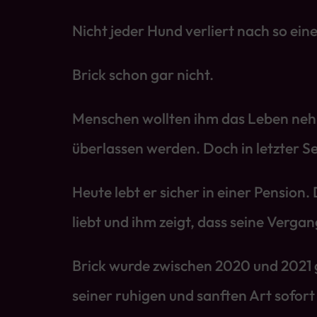
Nicht jeder Hund verliert nach so ein
Brick schon gar nicht.
Menschen wollten ihm das Leben nehm
überlassen werden. Doch in letzter S
Heute lebt er sicher in einer Pension.
liebt und ihm zeigt, dass seine Verga
Brick wurde zwischen 2020 und 2021 ge
seiner ruhigen und sanften Art sofort