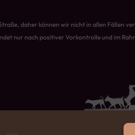
raße, daher können wir nicht in allen Fällen ver
indet nur nach positiver Vorkontrolle und im R