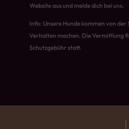
Website aus und melde dich bei uns.
Info: Unsere Hunde kommen von der St
Verhalten machen. Die Vermittlung f
Schutzgebühr statt.