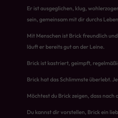
Er ist ausgeglichen, klug, wohlerzoge
sein, gemeinsam mit dir durchs Leben 
Mit Menschen ist Brick freundlich un
läuft er bereits gut an der Leine.
Brick ist kastriert, geimpft, regelmä
Brick hat das Schlimmste überlebt. Jet
Möchtest du Brick zeigen, dass nach 
Du kannst dir vorstellen, Brick ein l