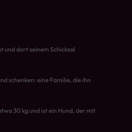
t und dort seinem Schicksal
nd schenken: eine Familie, die ihn
etwa 30 kg und ist ein Hund, der mit