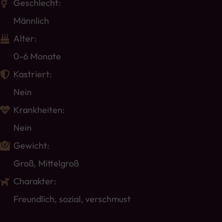
Geschlecht:
Männlich
Alter:
0-6 Monate
Kastriert:
Nein
Krankheiten:
Nein
Gewicht:
Groß
,
Mittelgroß
Charakter:
Freundlich, sozial, verschmust