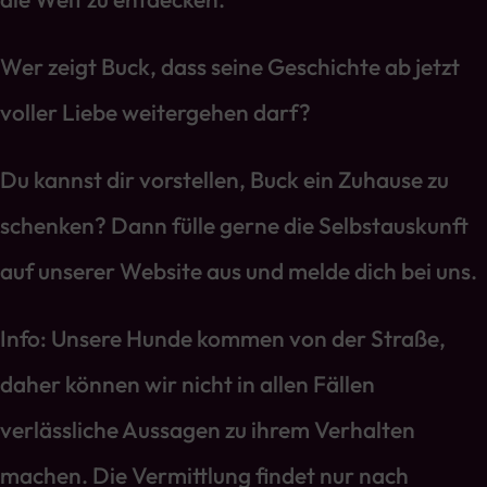
Wer zeigt Buck, dass seine Geschichte ab jetzt
voller Liebe weitergehen darf?
Du kannst dir vorstellen, Buck ein Zuhause zu
schenken? Dann fülle gerne die Selbstauskunft
auf unserer Website aus und melde dich bei uns.
Info: Unsere Hunde kommen von der Straße,
daher können wir nicht in allen Fällen
verlässliche Aussagen zu ihrem Verhalten
machen. Die Vermittlung findet nur nach