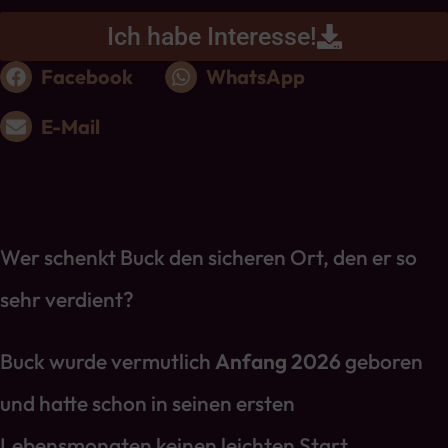
Ich habe Interesse!
Facebook
WhatsApp
E-Mail
Wer schenkt Buck den sicheren Ort, den er so
sehr verdient?
Buck wurde vermutlich
Anfang 2026
geboren
und hatte schon in seinen ersten
Lebensmonaten keinen leichten Start.