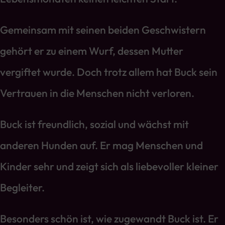
Gemeinsam mit seinen beiden Geschwistern
gehört er zu einem Wurf, dessen Mutter
vergiftet wurde. Doch trotz allem hat Buck sein
Vertrauen in die Menschen nicht verloren.
Buck ist freundlich, sozial und wächst mit
anderen Hunden auf. Er mag Menschen und
Kinder sehr und zeigt sich als liebevoller kleiner
Begleiter.
Besonders schön ist, wie zugewandt Buck ist. Er