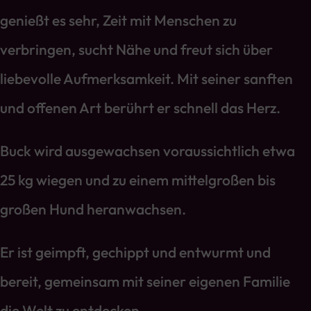
genießt es sehr, Zeit mit Menschen zu
verbringen, sucht Nähe und freut sich über
liebevolle Aufmerksamkeit. Mit seiner sanften
und offenen Art berührt er schnell das Herz.
Buck wird ausgewachsen voraussichtlich etwa
25 kg wiegen und zu einem mittelgroßen bis
großen Hund heranwachsen.
Er ist geimpft, gechippt und entwurmt und
bereit, gemeinsam mit seiner eigenen Familie
die Welt zu entdecken.