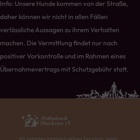
Info: Unsere Hunde kommen von der Straße,
daher können wir nicht in allen Fällen
verlässliche Aussagen zu ihrem Verhalten
machen. Die Vermittlung findet nur nach
positiver Vorkontrolle und im Rahmen eines
Übernahmevertrags mit Schutzgebühr statt.
Wir betreiben tagtäglich aktiven Tierschutz, damit