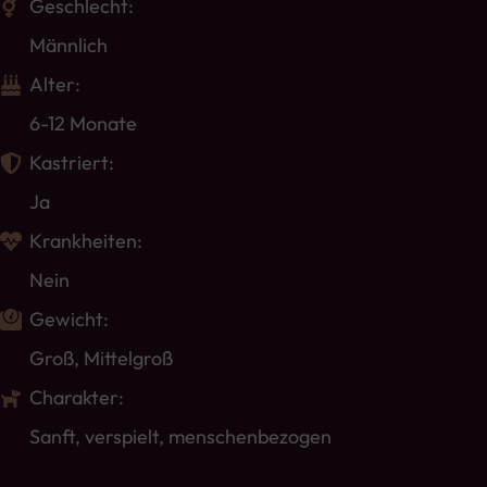
Geschlecht:
Männlich
Alter:
6-12 Monate
Kastriert:
Ja
Krankheiten:
Nein
Gewicht:
Groß
,
Mittelgroß
Charakter:
Sanft, verspielt, menschenbezogen