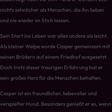
nichts sehnlicher als Menschen, die ihn lieben
und nie wieder im Stich lassen.
Sein Start ins Leben war alles andere als leicht.
Als kleiner Welpe wurde Casper gemeinsam mit
seinen Brüdern auf einem Friedhof ausgesetzt.
Doch trotz dieser traurigen Erfahrung hat er
sein großes Herz für die Menschen behalten.
Casper ist ein freundlicher, liebevoller und
verspielter Hund. Besonders genießt er es, wenn