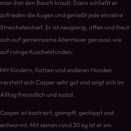
man ihm den Bauch krault. Dann schließt er
zufrieden die Augen und genießt jede einzelne
Streicheleinheit. Er ist neugierig, offen und freut
sich auf gemeinsame Abenteuer genauso wie
auf ruhige Kuschelstunden.
Mit Kindern, Katzen und anderen Hunden
versteht sich Casper sehr gut und zeigt sich im
Alltag freundlich und sozial.
Casper ist kastriert, geimpft, gechippt und
entwurmt. Mit seinen rund 30 kg ist er ein