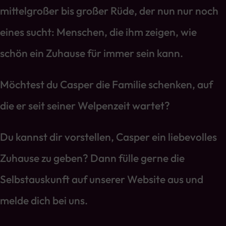
mittelgroßer bis großer Rüde, der nun nur noch
eines sucht: Menschen, die ihm zeigen, wie
schön ein Zuhause für immer sein kann.
Möchtest du Casper die Familie schenken, auf
die er seit seiner Welpenzeit wartet?
Du kannst dir vorstellen, Casper ein liebevolles
Zuhause zu geben? Dann fülle gerne die
Selbstauskunft auf unserer Website aus und
melde dich bei uns.