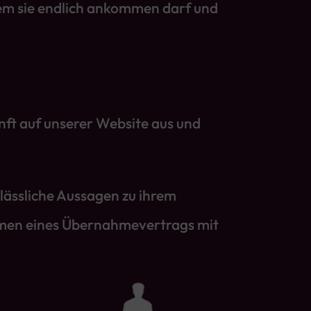
dem sie endlich ankommen darf und
nft auf unserer Website aus und
lässliche Aussagen zu ihrem
ahmen eines Übernahmevertrags mit