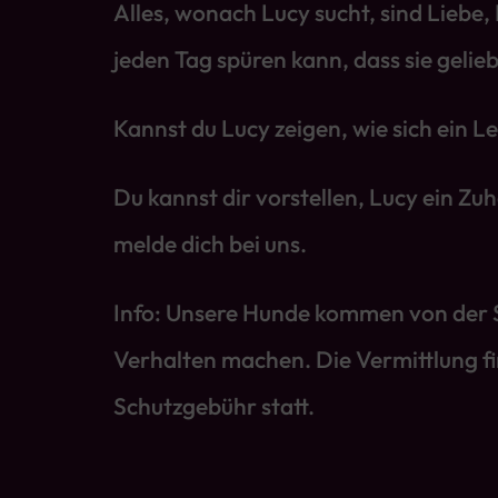
Alles, wonach Lucy sucht, sind Liebe
jeden Tag spüren kann, dass sie gelieb
Kannst du Lucy zeigen, wie sich ein L
Du kannst dir vorstellen, Lucy ein Zu
melde dich bei uns.
Info: Unsere Hunde kommen von der St
Verhalten machen. Die Vermittlung f
Schutzgebühr statt.