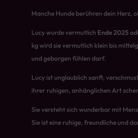
Manche Hunde berühren dein Herz, ohne
Lucy wurde vermutlich
Ende 2025 od
kg wird sie vermutlich klein bis mitte
und geborgen fühlen darf.
Lucy ist unglaublich sanft, verschmust
ihrer ruhigen, anhänglichen Art schen
Sie versteht sich wunderbar mit Mens
Sie ist eine ruhige, freundliche und