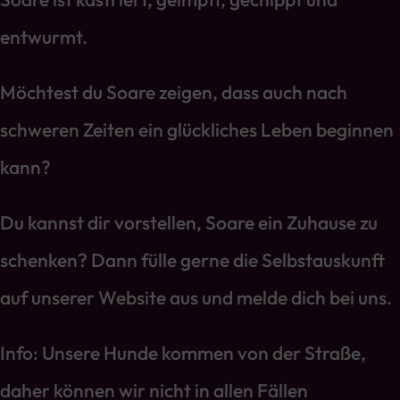
entwurmt.
Möchtest du Soare zeigen, dass auch nach
schweren Zeiten ein glückliches Leben beginnen
kann?
Du kannst dir vorstellen, Soare ein Zuhause zu
schenken? Dann fülle gerne die Selbstauskunft
auf unserer Website aus und melde dich bei uns.
Info: Unsere Hunde kommen von der Straße,
daher können wir nicht in allen Fällen