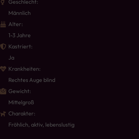
Geschlecht:
Männlich
Alter:
1-3 Jahre
Kastriert:
Ja
Krankheiten:
Rechtes Auge blind
Gewicht:
Mittelgroß
Charakter:
Fröhlich, aktiv, lebenslustig