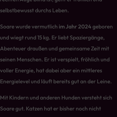
selbstbewusst durchs Leben.
Soare wurde vermutlich
im Jahr 2024
geboren
und wiegt rund 15 kg. Er liebt Spaziergänge,
Abenteuer draußen und gemeinsame Zeit mit
seinen Menschen. Er ist verspielt, fröhlich und
voller Energie, hat dabei aber ein mittleres
Energielevel und läuft bereits gut an der Leine.
Mit Kindern und anderen Hunden versteht sich
Soare gut. Katzen hat er bisher noch nicht