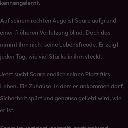
kennengelernt.
Auf seinem rechten Auge ist Soare aufgrund
einer früheren Verletzung blind. Doch das
nimmt ihm nicht seine Lebensfreude. Er zeigt
jeden Tag, wie viel Stärke in ihm steckt.
Jetzt sucht Soare endlich seinen Platz fürs
Leben. Ein Zuhause, in dem er ankommen darf,
Sicherheit spürt und genauso geliebt wird, wie
er ist.
Soare ist kastriert, geimpft, gechippt und