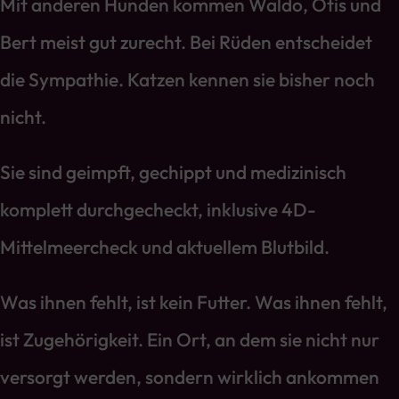
Mit anderen Hunden kommen Waldo, Otis und
Bert meist gut zurecht. Bei Rüden entscheidet
die Sympathie. Katzen kennen sie bisher noch
nicht.
Sie sind geimpft, gechippt und medizinisch
komplett durchgecheckt, inklusive 4D-
Mittelmeercheck und aktuellem Blutbild.
Was ihnen fehlt, ist kein Futter. Was ihnen fehlt,
ist Zugehörigkeit. Ein Ort, an dem sie nicht nur
versorgt werden, sondern wirklich ankommen