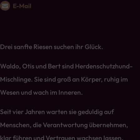
E-Mail
Drei sanfte Riesen suchen ihr Glück.
Waldo, Otis und Bert sind Herdenschutzhund-
Mischlinge. Sie sind groß an Körper, ruhig im
Wesen und wach im Inneren.
Seit vier Jahren warten sie geduldig auf
Menschen, die Verantwortung übernehmen,
klar führen und Vertrauen wachsen lassen.