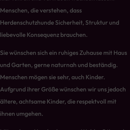
Menschen, die verstehen, dass
Herdenschutzhunde Sicherheit, Struktur und
liebevolle Konsequenz brauchen.
Sie wünschen sich ein ruhiges Zuhause mit Haus
und Garten, gerne naturnah und beständig.
Menschen mögen sie sehr, auch Kinder.
Aufgrund ihrer Größe wünschen wir uns jedoch
ältere, achtsame Kinder, die respektvoll mit
ihnen umgehen.