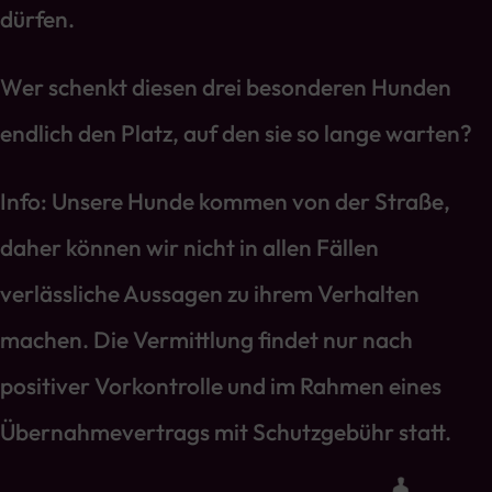
dürfen.
Wer schenkt diesen drei besonderen Hunden
endlich den Platz, auf den sie so lange warten?
Info: Unsere Hunde kommen von der Straße,
daher können wir nicht in allen Fällen
verlässliche Aussagen zu ihrem Verhalten
machen. Die Vermittlung findet nur nach
positiver Vorkontrolle und im Rahmen eines
Übernahmevertrags mit Schutzgebühr statt.